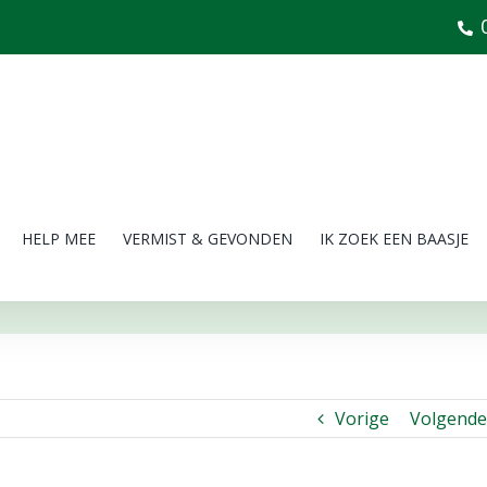
HELP MEE
VERMIST & GEVONDEN
IK ZOEK EEN BAASJE
Vorige
Volgende