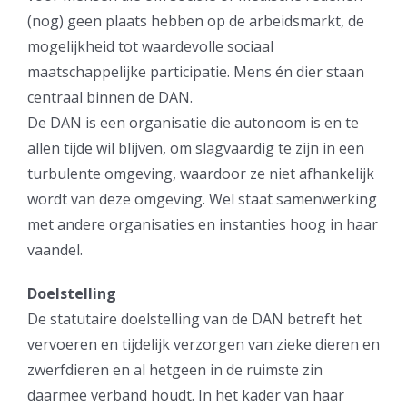
(nog) geen plaats hebben op de arbeidsmarkt, de
mogelijkheid tot waardevolle sociaal
maatschappelijke participatie. Mens én dier staan
centraal binnen de DAN.
De DAN is een organisatie die autonoom is en te
allen tijde wil blijven, om slagvaardig te zijn in een
turbulente omgeving, waardoor ze niet afhankelijk
wordt van deze omgeving. Wel staat samenwerking
met andere organisaties en instanties hoog in haar
vaandel.
Doelstelling
De statutaire doelstelling van de DAN betreft het
vervoeren en tijdelijk verzorgen van zieke dieren en
zwerfdieren en al hetgeen in de ruimste zin
daarmee verband houdt. In het kader van haar