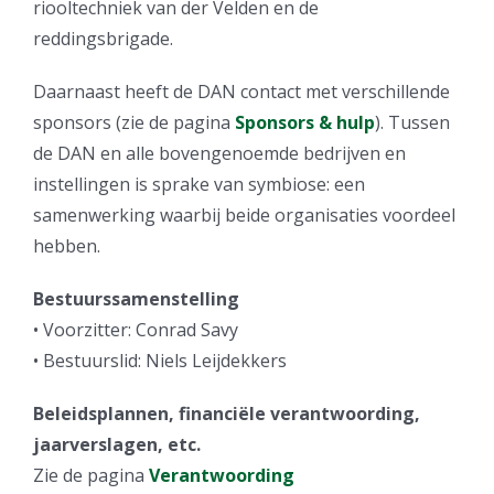
riooltechniek van der Velden en de
reddingsbrigade.
Daarnaast heeft de DAN contact met verschillende
sponsors (zie de pagina
Sponsors & hulp
). Tussen
de DAN en alle bovengenoemde bedrijven en
instellingen is sprake van symbiose: een
samenwerking waarbij beide organisaties voordeel
hebben.
Bestuurssamenstelling
• Voorzitter: Conrad Savy
• Bestuurslid: Niels Leijdekkers
Beleidsplannen, financiële verantwoording,
jaarverslagen, etc.
Zie de pagina
Verantwoording