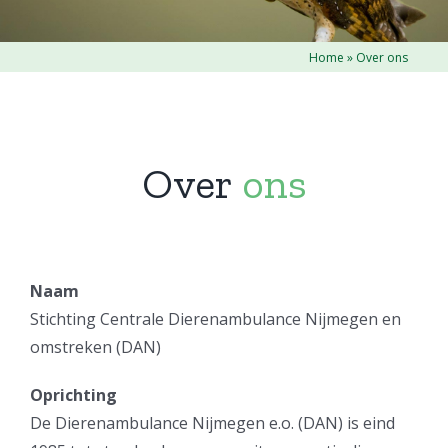
Home
»
Over ons
Over
ons
Naam
Stichting Centrale Dierenambulance Nijmegen en
omstreken (DAN)
Oprichting
De Dierenambulance Nijmegen e.o. (DAN) is eind