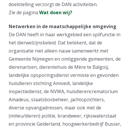
doelstelling verzorgt de DAN activiteiten.
Zie de pagina
Wat doen wij?
Netwerken in de maatschappelijke omgeving
De DAN heeft in haar werkgebied een spilfunctie in
het dierwelzijnsbeleid. Dat betekent, dat de
organisatie niet alleen nauw samenwerkt met
Gemeente Nijmegen en omliggende gemeenten, de
dierenartsen, dierentehuis de Mère te Balgoij,
landelijke opsporingsdienst vermiste en gevonden
huisdieren stichting Amivedi, landelijke
inspectiedienst, de NVWA, huisdierencrematorium
Amadeus, staatsbosbeheer, jachtopzichters,
diverse opvangadressen, maar ook met de
(milieu/dieren) politie, brandweer, rijkswaterstaat
en provincie Gelderland, hoogwerkerbedrijf Busser,