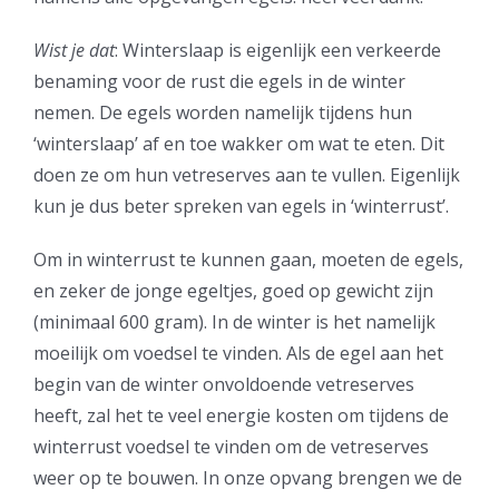
Wist je dat
: Winterslaap is eigenlijk een verkeerde
benaming voor de rust die egels in de winter
nemen. De egels worden namelijk tijdens hun
‘winterslaap’ af en toe wakker om wat te eten. Dit
doen ze om hun vetreserves aan te vullen. Eigenlijk
kun je dus beter spreken van egels in ‘winterrust’.
Om in winterrust te kunnen gaan, moeten de egels,
en zeker de jonge egeltjes, goed op gewicht zijn
(minimaal 600 gram). In de winter is het namelijk
moeilijk om voedsel te vinden. Als de egel aan het
begin van de winter onvoldoende vetreserves
heeft, zal het te veel energie kosten om tijdens de
winterrust voedsel te vinden om de vetreserves
weer op te bouwen. In onze opvang brengen we de