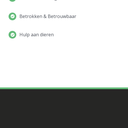
Betrokken & Betrouwbaar
Hulp aan dieren