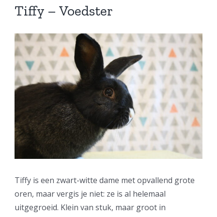
Tiffy – Voedster
Bekijk
grotere
afbeelding
Tiffy is een zwart-witte dame met opvallend grote
oren, maar vergis je niet: ze is al helemaal
uitgegroeid. Klein van stuk, maar groot in