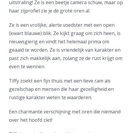
uitstraling! Ze is een beetje camera schuw, maar op
haar zijprofiel zie je de grote oren al.
Ze is een vrolijke, alerte voedster met een open
(kwart blauwe) blik. Ze kijkt graag om zich heen, is
nieuwsgierig en vindt het helemaal prima om
geaaid te worden. Ze is vriendelijk van karakter en
past zich makkelijk aan, zolang ze de rust krijgt om
even te wennen.
Tiffy zoekt een fijn thuis met een lieve ram als
gezelschap en mensen die haar gezelligheid en
rustige karakter weten te waarderen.
Een charmante verschijning met oren die niemand
over het hoofd ziet!