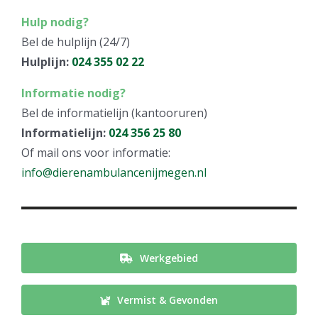
Hulp nodig?
Bel de hulplijn (24/7)
Hulplijn:
024 355 02 22
Informatie nodig?
Bel de informatielijn (kantooruren)
Informatielijn:
024 356 25 80
Of mail ons voor informatie:
info@dierenambulancenijmegen.nl
Werkgebied
Vermist & Gevonden