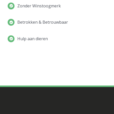
Zonder Winstoogmerk
Betrokken & Betrouwbaar
Hulp aan dieren