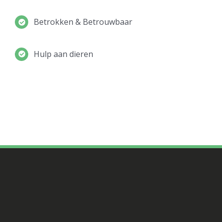
Betrokken & Betrouwbaar
Hulp aan dieren