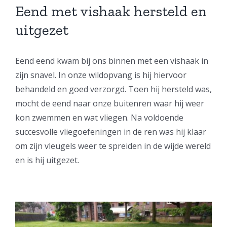
Eend met vishaak hersteld en
uitgezet
Eend eend kwam bij ons binnen met een vishaak in
zijn snavel. In onze wildopvang is hij hiervoor
behandeld en goed verzorgd. Toen hij hersteld was,
mocht de eend naar onze buitenren waar hij weer
kon zwemmen en wat vliegen. Na voldoende
succesvolle vliegoefeningen in de ren was hij klaar
om zijn vleugels weer te spreiden in de wijde wereld
en is hij uitgezet.