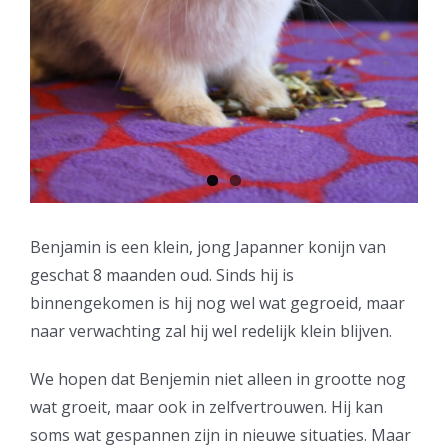
Benjamin is een klein, jong Japanner konijn van
geschat 8 maanden oud. Sinds hij is
binnengekomen is hij nog wel wat gegroeid, maar
naar verwachting zal hij wel redelijk klein blijven.
We hopen dat Benjemin niet alleen in grootte nog
wat groeit, maar ook in zelfvertrouwen. Hij kan
soms wat gespannen zijn in nieuwe situaties. Maar