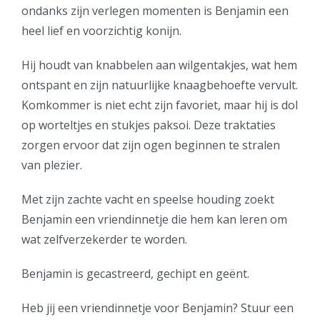
ondanks zijn verlegen momenten is Benjamin een
heel lief en voorzichtig konijn.
Hij houdt van knabbelen aan wilgentakjes, wat hem
ontspant en zijn natuurlijke knaagbehoefte vervult.
Komkommer is niet echt zijn favoriet, maar hij is dol
op worteltjes en stukjes paksoi. Deze traktaties
zorgen ervoor dat zijn ogen beginnen te stralen
van plezier.
Met zijn zachte vacht en speelse houding zoekt
Benjamin een vriendinnetje die hem kan leren om
wat zelfverzekerder te worden.
Benjamin is gecastreerd, gechipt en geënt.
Heb jij een vriendinnetje voor Benjamin? Stuur een