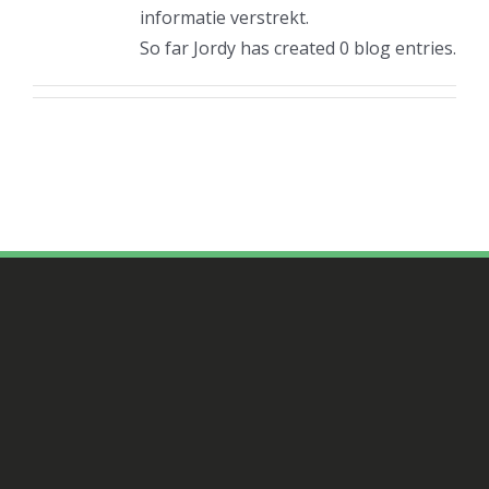
informatie verstrekt.
So far Jordy has created 0 blog entries.